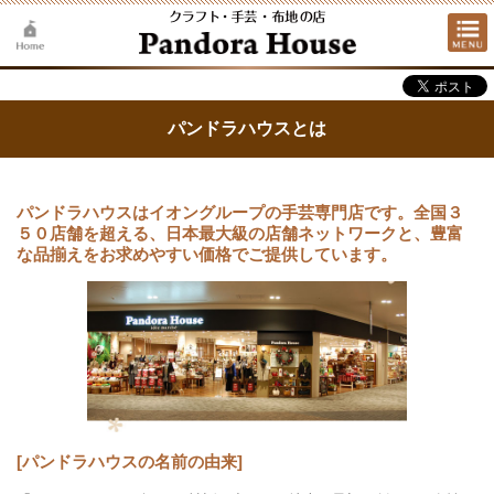
パンドラハウスとは
パンドラハウスはイオングループの手芸専門店です。全国３
５０店舗を超える、日本最大級の店舗ネットワークと、豊富
な品揃えをお求めやすい価格でご提供しています。
[パンドラハウスの名前の由来]