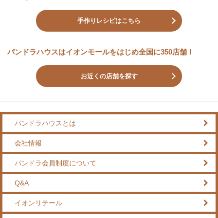
手作りレシピはこちら
パンドラハウスはイオンモールをはじめ全国に350店舗！
お近くの店舗を探す
パンドラハウスとは
会社情報
パンドラ会員制度について
Q&A
イオンリテール