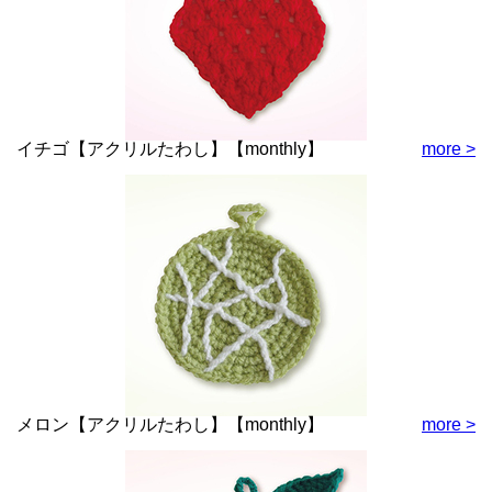
イチゴ【アクリルたわし】【monthly】
more >
メロン【アクリルたわし】【monthly】
more >