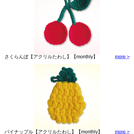
さくらんぼ【アクリルたわし】【monthly】
more >
パイナップル【アクリルたわし】【monthly】
more >