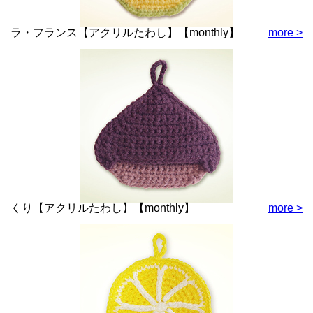
ラ・フランス【アクリルたわし】【monthly】
more >
くり【アクリルたわし】【monthly】
more >