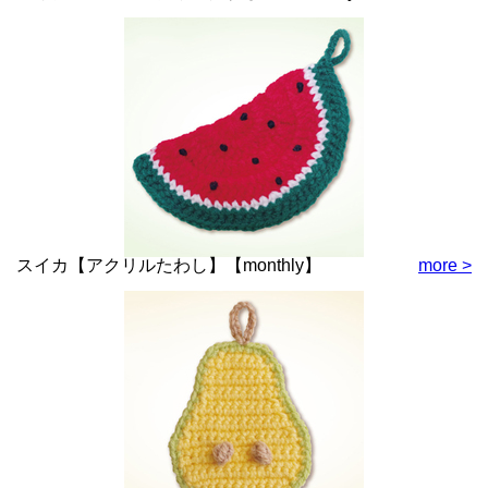
スイカ【アクリルたわし】【monthly】
more >