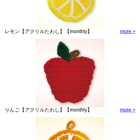
レモン【アクリルたわし】【monthly】
more >
りんご【アクリルたわし】【monthly】
more >