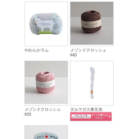
やわらかラム
メゾンドクロッシェ
#40
メゾンドクロッシェ
ダルマガス東京糸
#20