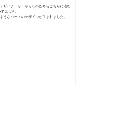
デザイナーが、暮らしのあちらこちらに潜む
めて気づき、
ようなハートのデザインが生まれました。