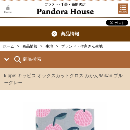
商品情報
ホーム
商品情報
生地
ブランド・作家さん生地
商品検索
kippis キッピス オックスカットクロス みかん/Mikan ブル
ーグレー