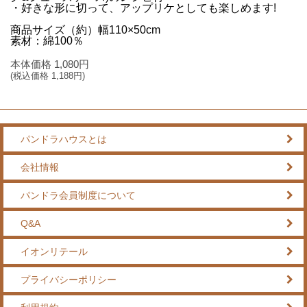
・好きな形に切って、アップリケとしても楽しめます!
商品サイズ（約）幅110×50cm
素材：綿100％
本体価格
1,080
円
(税込価格
1,188
円)
パンドラハウスとは
会社情報
パンドラ会員制度について
Q&A
イオンリテール
プライバシーポリシー