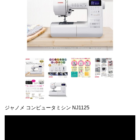
ジャノメ コンピュータミシン NJ1125