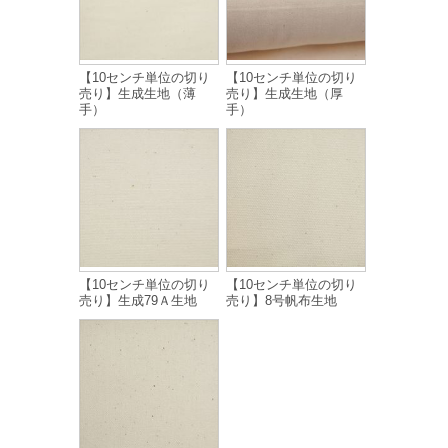
【10センチ単位の切り
【10センチ単位の切り
売り】生成生地（薄
売り】生成生地（厚
手）
手）
【10センチ単位の切り
【10センチ単位の切り
売り】生成79Ａ生地
売り】8号帆布生地