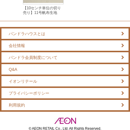
【10センチ単位の切り
売り】11号帆布生地
パンドラハウスとは
会社情報
パンドラ会員制度について
Q&A
イオンリテール
プライバシーポリシー
利用規約
© AEON RETAIL Co., Ltd. All Rights Reserved.