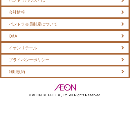
パンドラハウスとは
会社情報
パンドラ会員制度について
Q&A
イオンリテール
プライバシーポリシー
利用規約
© AEON RETAIL Co., Ltd. All Rights Reserved.