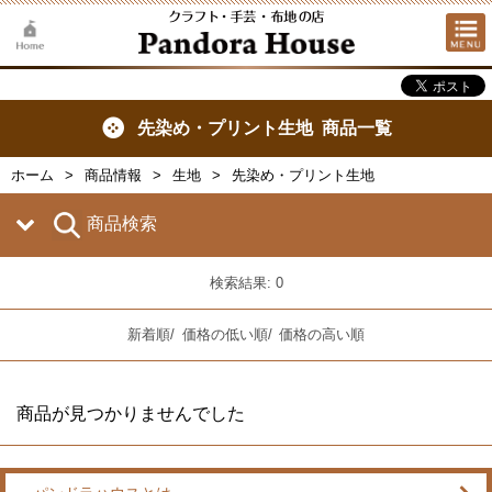
先染め・プリント生地 商品一覧
ホーム
商品情報
生地
先染め・プリント生地
商品検索
検索結果: 0
新着順
/
価格の低い順
/
価格の高い順
商品が見つかりませんでした