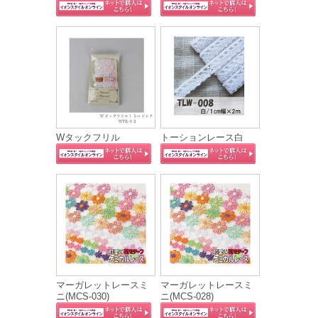
Wタックフリル
トーションレース白
マーガレットレースミ
マーガレットレースミ
ニ(MCS‐030)
ニ(MCS‐028)