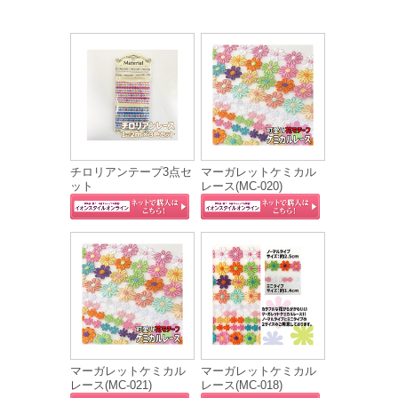
チロリアンテープ3点セ
マーガレットケミカル
ット
レース(MC‐020)
マーガレットケミカル
マーガレットケミカル
レース(MC‐021)
レース(MC‐018)