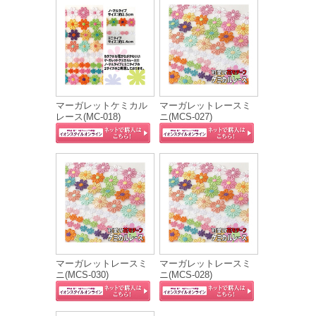
マーガレットケミカル
マーガレットレースミ
レース(MC‐018)
ニ(MCS‐027)
マーガレットレースミ
マーガレットレースミ
ニ(MCS‐030)
ニ(MCS‐028)