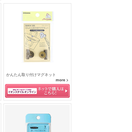
かんたん取り付けマグネット
more >