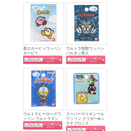
星のカービィワッペン
ウルトラ怪獣ワッペン
カービー
バルタン星人
ウルトラヒーローズワ
スーパーマリオシール
ッペン ウルトラマン
ワッペン クリボー&ハ
テナブロック