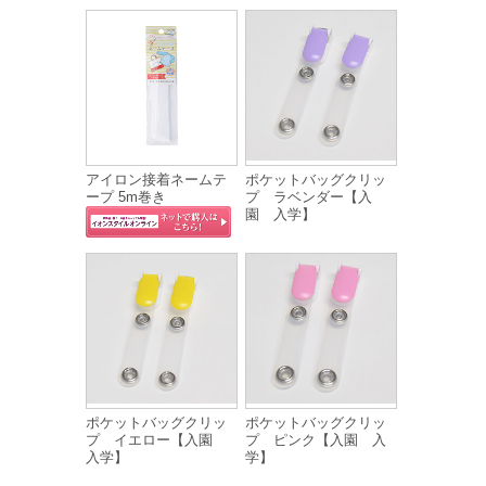
アイロン接着ネームテ
ポケットバッグクリッ
ープ 5m巻き
プ ラベンダー【入
園 入学】
ポケットバッグクリッ
ポケットバッグクリッ
プ イエロー【入園
プ ピンク【入園 入
入学】
学】