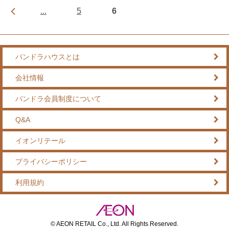
...
5
6
パンドラハウスとは
会社情報
パンドラ会員制度について
Q&A
イオンリテール
プライバシーポリシー
利用規約
© AEON RETAIL Co., Ltd. All Rights Reserved.