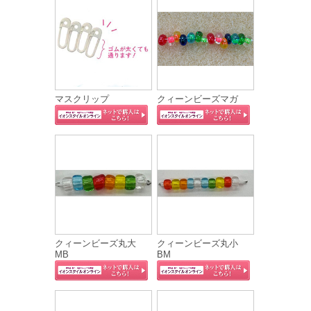
マスクリップ
クィーンビーズマガ
クィーンビーズ丸大
クィーンビーズ丸小
MB
BM