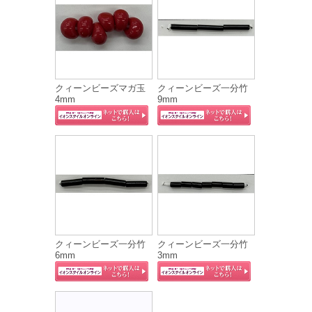
クィーンビーズマガ玉
クィーンビーズ一分竹
4mm
9mm
クィーンビーズ一分竹
クィーンビーズ一分竹
6mm
3mm