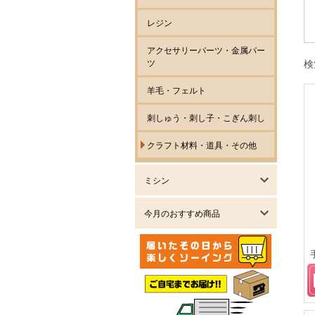
レジン
アクセサリーパーツ・金属パー
ツ
検
羊毛・フェルト
刺しゅう・刺し子・こぎん刺し
クラフト材料・道具・その他
ミシン
今月のおすすめ商品