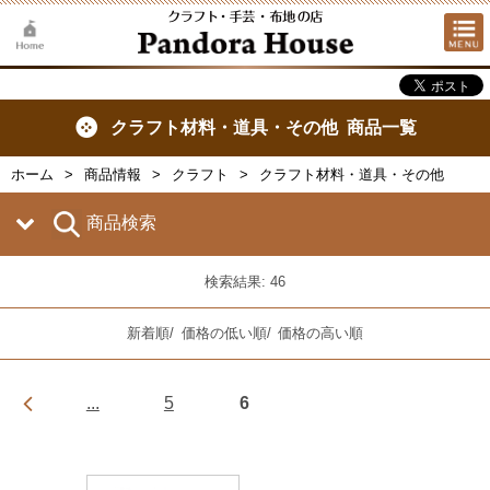
クラフト材料・道具・その他 商品一覧
ホーム
商品情報
クラフト
クラフト材料・道具・その他
商品検索
検索結果: 46
新着順
/
価格の低い順
/
価格の高い順
...
5
6