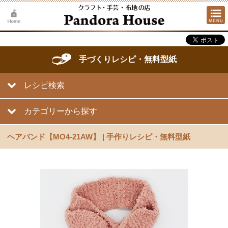
手づくりレシピ・無料型紙
レシピ検索
カテゴリーから探す
ヘアバンド【MO4-21AW】 | 手作りレシピ・無料型紙