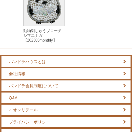
動物刺しゅうブローチ
シマエナガ
【202303monthly】
パンドラハウスとは
会社情報
パンドラ会員制度について
Q&A
イオンリテール
プライバシーポリシー