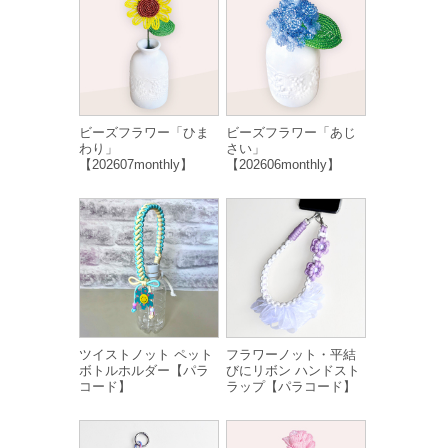
ビーズフラワー「ひま
ビーズフラワー「あじ
わり」
さい」
【202607monthly】
【202606monthly】
ツイストノット ペット
フラワーノット・平結
ボトルホルダー【パラ
びにリボン ハンドスト
コード】
ラップ【パラコード】