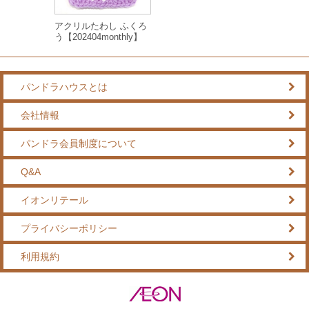
アクリルたわし ふくろ
う【202404monthly】
パンドラハウスとは
会社情報
パンドラ会員制度について
Q&A
イオンリテール
プライバシーポリシー
利用規約