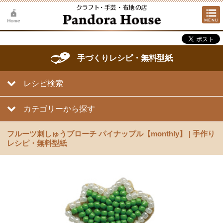
手づくりレシピ・無料型紙
レシピ検索
カテゴリーから探す
フルーツ刺しゅうブローチ パイナップル【monthly】 | 手作り
レシピ・無料型紙