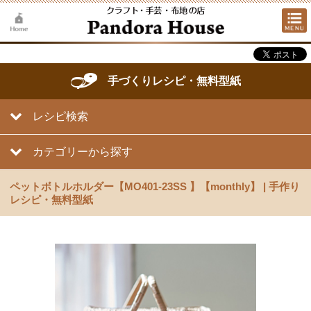
手づくりレシピ・無料型紙
レシピ検索
カテゴリーから探す
ペットボトルホルダー【MO401-23SS 】【monthly】 | 手作り
レシピ・無料型紙