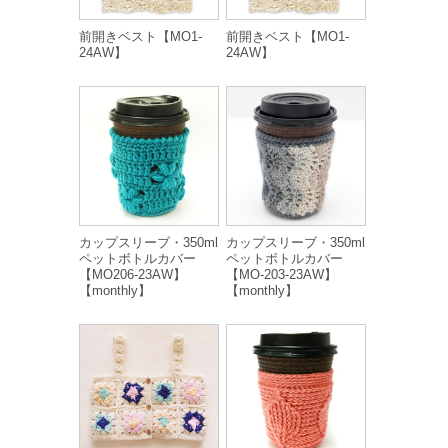
前開きベスト【MO1-
前開きベスト【MO1-
24AW】
24AW】
カップスリーブ・350ml
カップスリーブ・350ml
ペットボトルカバー
ペットボトルカバー
【MO206-23AW】
【MO-203-23AW】
【monthly】
【monthly】