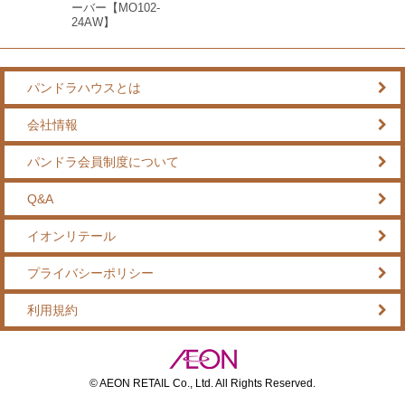
ーバー【MO102-
24AW】
パンドラハウスとは
会社情報
パンドラ会員制度について
Q&A
イオンリテール
プライバシーポリシー
利用規約
© AEON RETAIL Co., Ltd. All Rights Reserved.