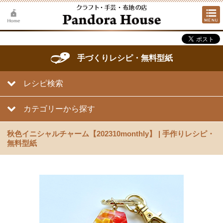
手づくりレシピ・無料型紙
レシピ検索
カテゴリーから探す
秋色イニシャルチャーム【202310monthly】 | 手作りレシピ・
無料型紙