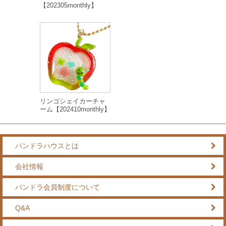
【202305monthly】
リンゴシェイカーチャ
ーム【202410monthly】
パンドラハウスとは
会社情報
パンドラ会員制度について
Q&A