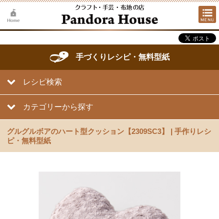
手づくりレシピ・無料型紙
レシピ検索
カテゴリーから探す
グルグルボアのハート型クッション【2309SC3】 | 手作りレシ
ピ・無料型紙