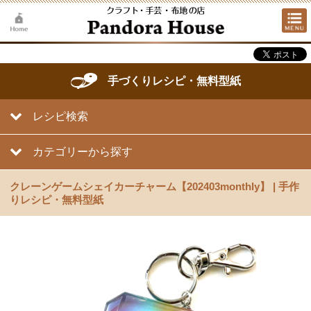
手づくりレシピ・無料型紙
レシピ検索
カテゴリーから探す
クレーンゲームシェイカーチャーム【202403monthly】 | 手作
りレシピ・無料型紙