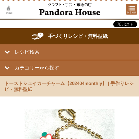
手づくりレシピ・無料型紙
レシピ検索
カテゴリーから探す
トーストシェイカーチャーム【202404monthly】 | 手作りレシ
ピ・無料型紙