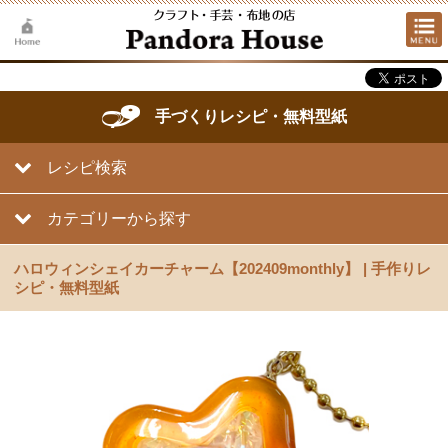
手づくりレシピ・無料型紙
レシピ検索
カテゴリーから探す
ハロウィンシェイカーチャーム【202409monthly】 | 手作りレ
シピ・無料型紙