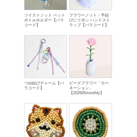
ツイストノット ペット
フラワーノット・平結
ボトルホルダー【パラ
びにリボン ハンドスト
コード】
ラップ【パラコード】
つゆ結びチャーム【パ
ビーズフラワー「カー
ラコード】
ネーション」
【202605monthly】