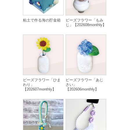
粘土で作る海の貯金箱
ビーズフラワー「もみ
じ」【202608monthly】
ビーズフラワー「ひま
ビーズフラワー「あじ
わり」
さい」
【202607monthly】
【202606monthly】