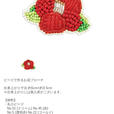
ビーズで作るお花ブローチ
出来上がり寸法:約5cm×約3.5cm
※出来上がりには個人差がございます。
【材料】
・丸小ビーズ
No.51 (クリーム) No.45 (赤)
No.5 (透明赤) No.22 (ゴールド)