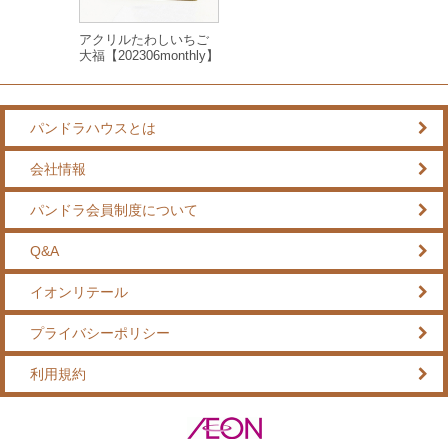
アクリルたわしいちご
大福【202306monthly】
パンドラハウスとは
会社情報
パンドラ会員制度について
Q&A
イオンリテール
プライバシーポリシー
利用規約