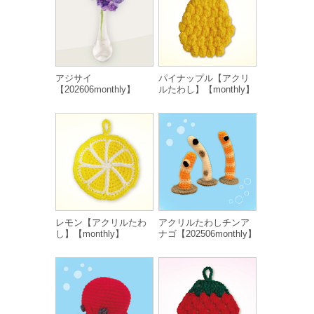
アジサイ
パイナップル【アクリ
【202606monthly】
ルたわし】【monthly】
レモン【アクリルたわ
アクリルたわしチンア
し】【monthly】
ナゴ【202506monthly】