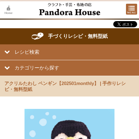
手づくりレシピ・無料型紙
レシピ検索
カテゴリーから探す
アクリルたわし ペンギン【202501monthly】 | 手作りレシ
ピ・無料型紙