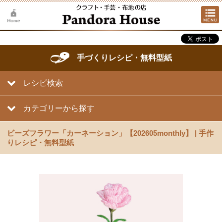
手づくりレシピ・無料型紙
レシピ検索
カテゴリーから探す
ビーズフラワー「カーネーション」【202605monthly】 | 手作
りレシピ・無料型紙