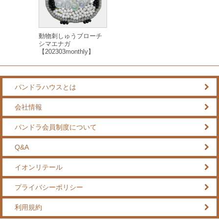
動物刺しゅうブローチ
シマエナガ
【202303monthly】
パンドラハウスとは
会社情報
パンドラ会員制度について
Q&A
イオンリテール
プライバシーポリシー
利用規約