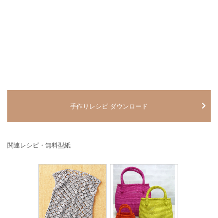
手作りレシピ ダウンロード
関連レシピ・無料型紙