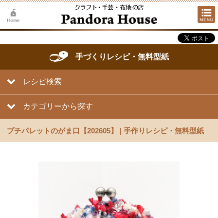
手づくりレシピ・無料型紙
レシピ検索
カテゴリーから探す
プチパレットのがま口【202605】 | 手作りレシピ・無料型紙