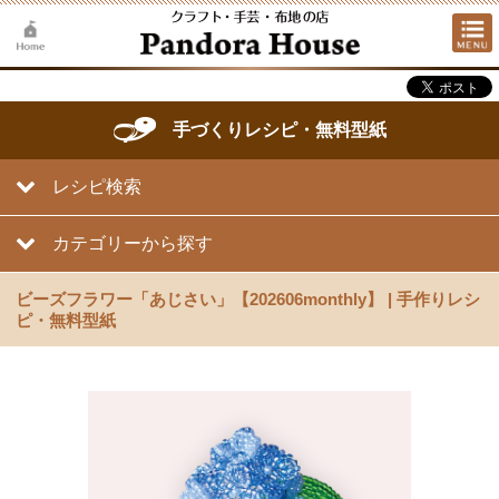
手づくりレシピ・無料型紙
レシピ検索
カテゴリーから探す
ビーズフラワー「あじさい」【202606monthly】 | 手作りレシ
ピ・無料型紙