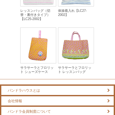
レッスンバッグ（切
体操着入れ【LC27-
替・裏付きタイプ）
2002】
【LC25-2002】
サラサーラとフロリッ
サラサーラとフロリッ
ト シューズケース
ト レッスンバッグ
パンドラハウスとは
会社情報
パンドラ会員制度について