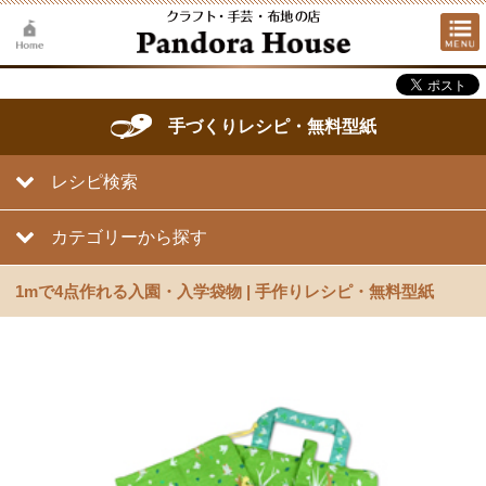
手づくりレシピ・無料型紙
レシピ検索
カテゴリーから探す
1mで4点作れる入園・入学袋物 | 手作りレシピ・無料型紙