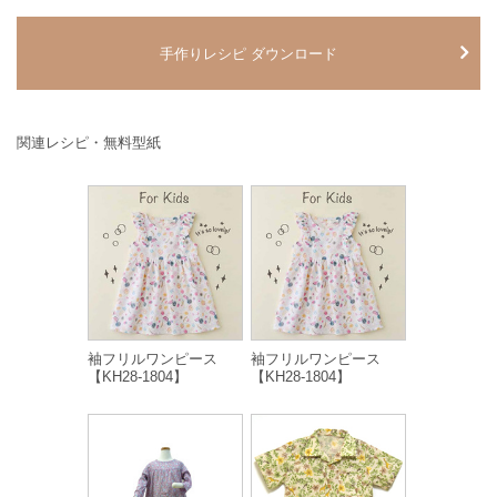
手作りレシピ ダウンロード
関連レシピ・無料型紙
袖フリルワンピース
袖フリルワンピース
【KH28-1804】
【KH28-1804】