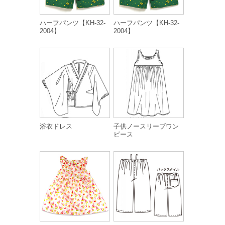
ハーフパンツ【KH-32-
ハーフパンツ【KH-32-
2004】
2004】
浴衣ドレス
子供ノースリーブワン
ピース