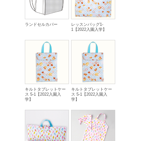
ランドセルカバー
レッスンバッグ1-
1【2022入園入学】
キルトタブレットケー
キルトタブレットケー
ス 5-1【2022入園入
ス 5-1【2022入園入
学】
学】