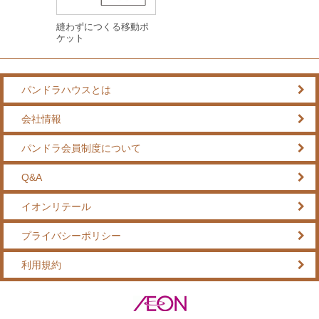
縫わずにつくる移動ポ
ケット
パンドラハウスとは
会社情報
パンドラ会員制度について
Q&A
イオンリテール
プライバシーポリシー
利用規約