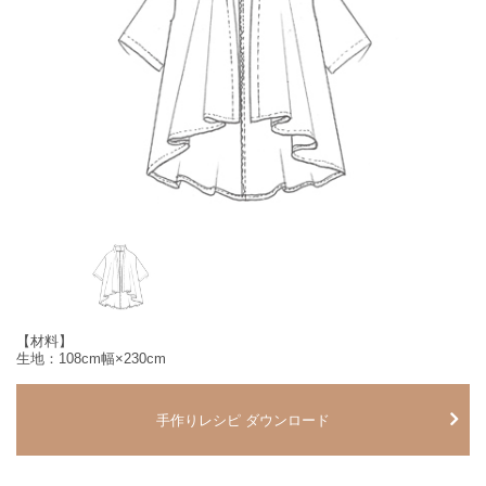
【材料】
生地：108cm幅×230cm
手作りレシピ ダウンロード