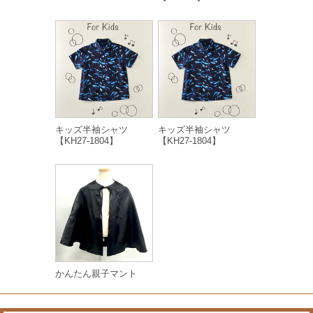
キッズ半袖シャツ
キッズ半袖シャツ
【KH27-1804】
【KH27-1804】
かんたん親子マント