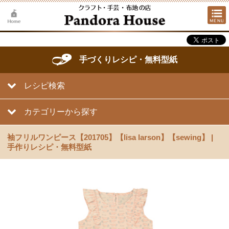
手づくりレシピ・無料型紙
レシピ検索
カテゴリーから探す
袖フリルワンピース【201705】【lisa larson】【sewing】 |
手作りレシピ・無料型紙