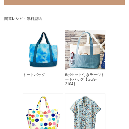
関連レシピ・無料型紙
トートバッグ
6ポケット付きラージト
ートバッグ【GG9-
2104】