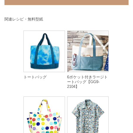
関連レシピ・無料型紙
トートバッグ
6ポケット付きラージト
ートバッグ【GG9-
2104】