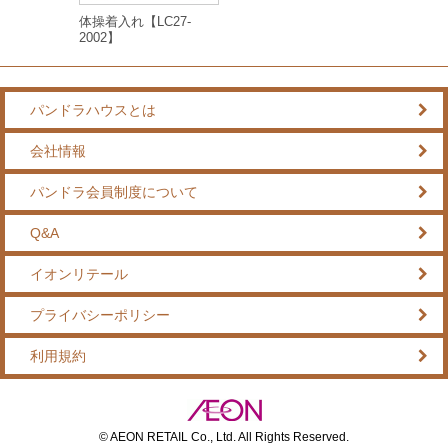
体操着入れ【LC27-
2002】
パンドラハウスとは
会社情報
パンドラ会員制度について
Q&A
イオンリテール
プライバシーポリシー
利用規約
© AEON RETAIL Co., Ltd. All Rights Reserved.