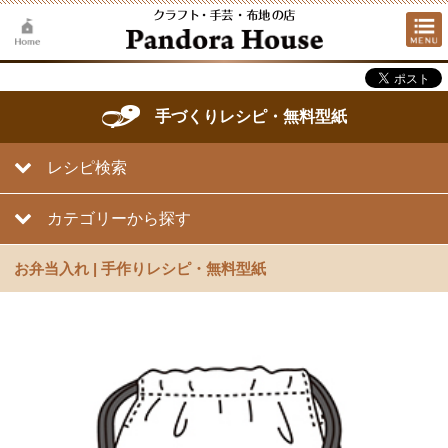
手づくりレシピ・無料型紙
レシピ検索
カテゴリーから探す
お弁当入れ | 手作りレシピ・無料型紙