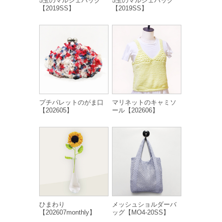
5玉のマルシェバッグ
5玉のマルシェバッグ
【2019SS】
【2019SS】
プチパレットのがま口
マリネットのキャミソ
【202605】
ール【202606】
ひまわり
メッシュショルダーバ
【202607monthly】
ッグ【MO4-20SS】