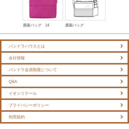
通園バッグ 14
通園バッグ
パンドラハウスとは
会社情報
パンドラ会員制度について
Q&A
イオンリテール
プライバシーポリシー
利用規約