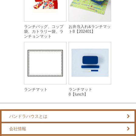
ランチバッグ、コップ
お弁当入れ&ランチマッ
袋、カトラリー袋、ラ
ト8【202401】
ンチョンマット
ランチマット
ランチマット
8【lunch】
パンドラハウスとは
会社情報