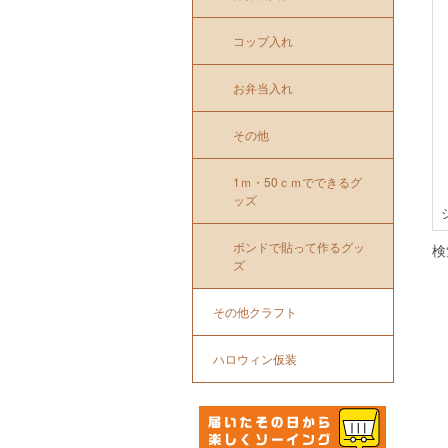
コップ入れ
お弁当入れ
その他
1ｍ・50ｃｍでできるグ
ッズ
ボンドで貼って作るグッ
検
ズ
その他クラフト
ハロウィン仮装