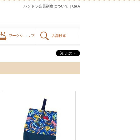
パンドラ会員制度について
｜
Q&A
ワークショップ
店舗検索