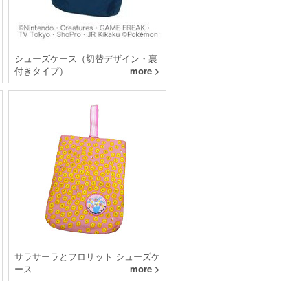
シューズケース（切替デザイン・裏
付きタイプ）
more >
サラサーラとフロリット シューズケ
ース
more >