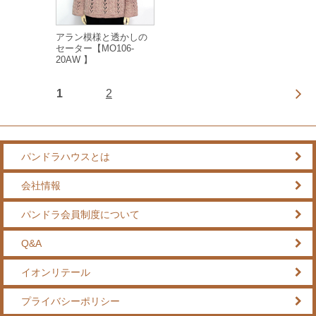
アラン模様と透かしの
セーター【MO106-
20AW 】
1
2
パンドラハウスとは
会社情報
パンドラ会員制度について
Q&A
イオンリテール
プライバシーポリシー