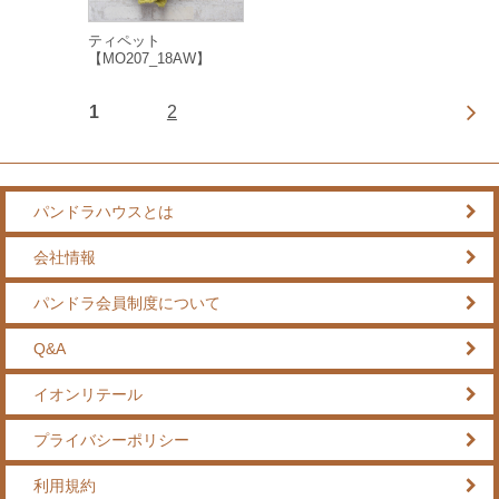
ティペット
【MO207_18AW】
1
2
パンドラハウスとは
会社情報
パンドラ会員制度について
Q&A
イオンリテール
プライバシーポリシー
利用規約