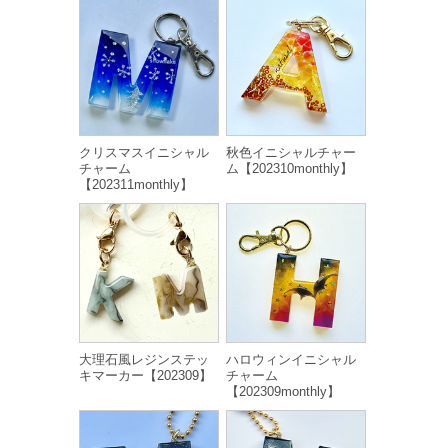
クリスマスイニシャル
秋色イニシャルチャー
チャーム
ム【202310monthly】
【202311monthly】
大理石風レジンステッ
ハロウィンイニシャル
キマーカー【202309】
チャーム
【202309monthly】