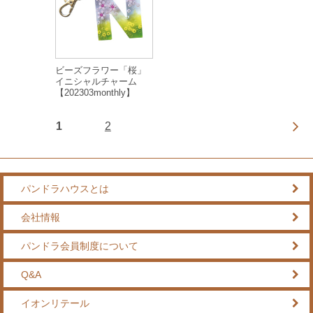
ビーズフラワー「桜」
イニシャルチャーム
【202303monthly】
1
2
パンドラハウスとは
会社情報
パンドラ会員制度について
Q&A
イオンリテール