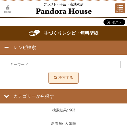
手づくりレシピ・無料型紙
レシピ検索
検索する
カテゴリーから探す
検索結果: 963
新着順
/
人気順