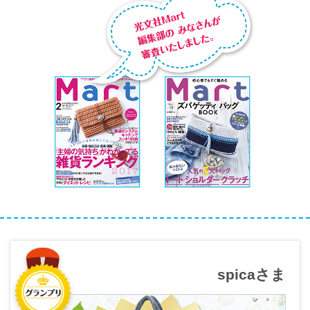
spicaさま