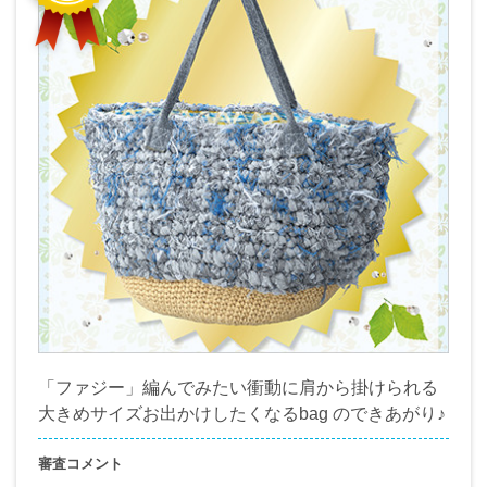
「ファジー」編んでみたい衝動に肩から掛けられる
大きめサイズお出かけしたくなるbag のできあがり♪
審査コメント