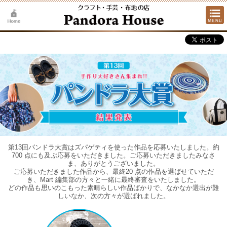
第13回パンドラ大賞はズパゲティを使った作品を応募いたしました。約
700 点にも及ぶ応募をいただきました。ご応募いただきましたみなさ
ま、ありがとうございました。
ご応募いただきました作品から、最終20 点の作品を選ばせていただ
き、Mart 編集部の方々と一緒に最終審査をいたしました。
どの作品も思いのこもった素晴らしい作品ばかりで、なかなか選出が難
しいなか、次の方々が選ばれました。