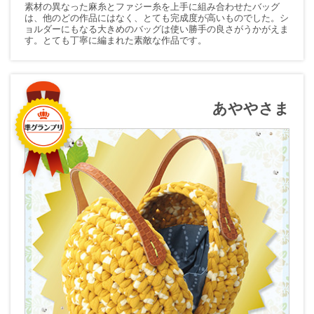
素材の異なった麻糸とファジー糸を上手に組み合わせたバッグ
は、他のどの作品にはなく、とても完成度が高いものでした。シ
ョルダーにもなる大きめのバッグは使い勝手の良さがうかがえま
す。とても丁寧に編まれた素敵な作品です。
あややさま