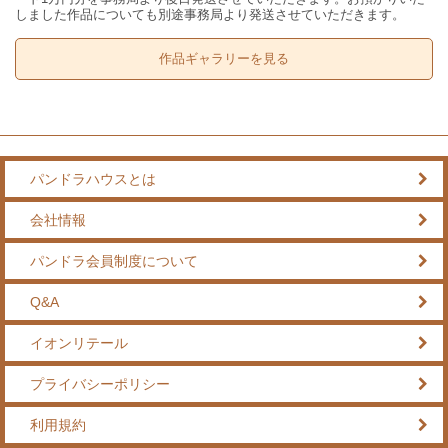
しました作品についても別途事務局より発送させていただきます。
作品ギャラリーを見る
パンドラハウスとは
会社情報
パンドラ会員制度について
Q&A
イオンリテール
プライバシーポリシー
利用規約